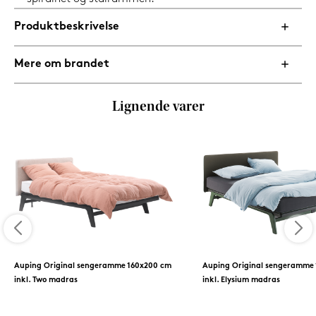
Produktbeskrivelse
Mere om brandet
Lignende varer
Auping Original sengeramme 160x200 cm
Auping Original sengeramme
inkl. Two madras
inkl. Elysium madras