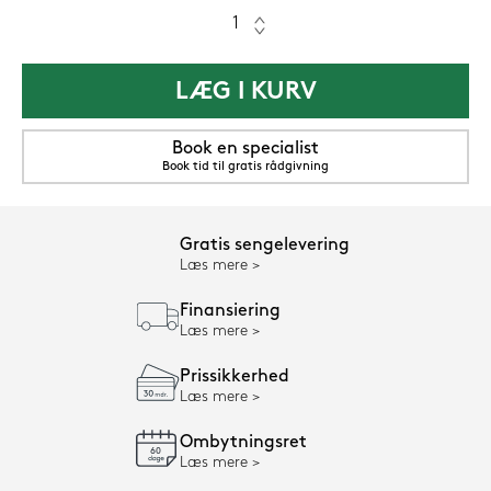
LÆG I KURV
Book en specialist
Book tid til gratis rådgivning
Gratis sengelevering
Læs mere
Finansiering
Læs mere
Prissikkerhed
Læs mere
Ombytningsret
Læs mere