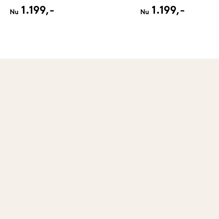
1.199,-
1.199,-
Nu
Nu