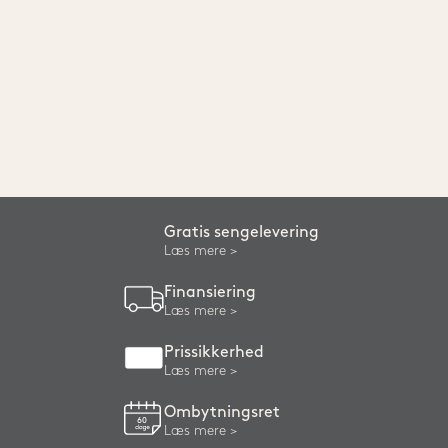
Gratis sengelevering
Læs mere
Finansiering
Læs mere
Prissikkerhed
Læs mere
Ombytningsret
Læs mere