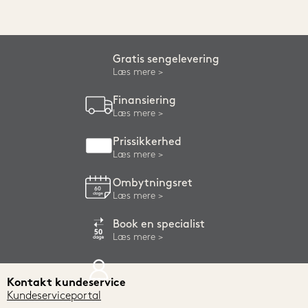
Gratis sengelevering
Læs mere
Finansiering
Læs mere
Prissikkerhed
Læs mere
Ombytningsret
Læs mere
Book en specialist
Læs mere
Kontakt kundeservice
Kundeserviceportal