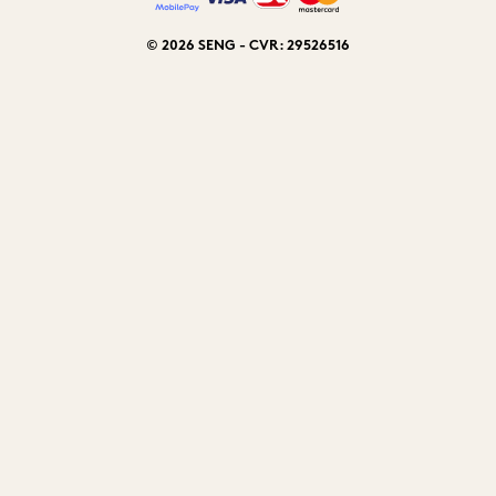
© 2026 SENG - CVR: 29526516