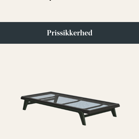
Prissikkerhed