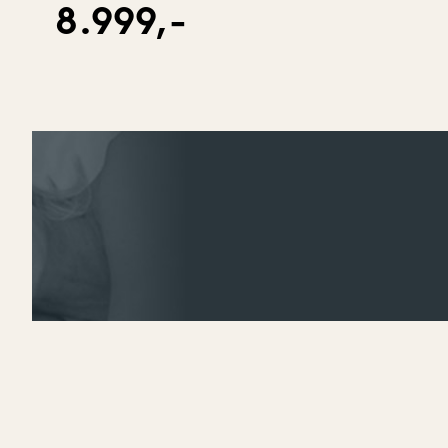
8.999,-