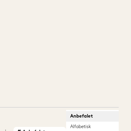
Anbefalet
Alfabetisk