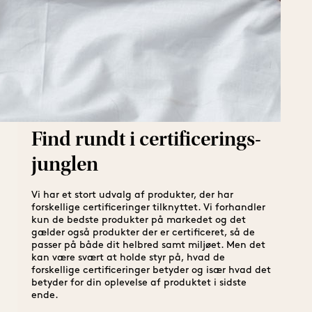
Find rundt i certificerings-
junglen
Vi har et stort udvalg af produkter, der har 
forskellige certificeringer tilknyttet. Vi forhandler 
kun de bedste produkter på markedet og det 
gælder også produkter der er certificeret, så de 
passer på både dit helbred samt miljøet. Men det 
kan være svært at holde styr på, hvad de 
forskellige certificeringer betyder og især hvad det 
betyder for din oplevelse af produktet i sidste 