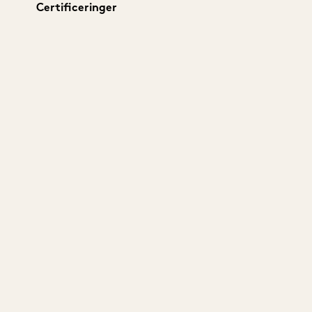
Certificeringer