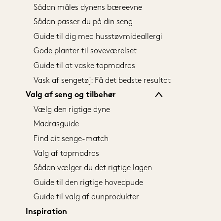
Sådan måles dynens bæreevne
Sådan passer du på din seng
Guide til dig med husstøvmideallergi
Gode planter til soveværelset
Guide til at vaske topmadras
Vask af sengetøj: Få det bedste resultat
Valg af seng og tilbehør
Vælg den rigtige dyne
Madrasguide
Find dit senge-match
Valg af topmadras
Sådan vælger du det rigtige lagen
Guide til den rigtige hovedpude
Guide til valg af dunprodukter
Inspiration