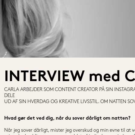
INTERVIEW med C
CARLA ARBEJDER SOM CONTENT CREATOR PÅ SIN INSTAGR
DELE
UD AF SIN HVERDAG OG KREATIVE LIVSSTIL. OM NATTEN SOV
Hvad gør det ved dig, når du sover dårligt om natten?
Når jeg sover dårligt, mister jeg overskud og min evne til 