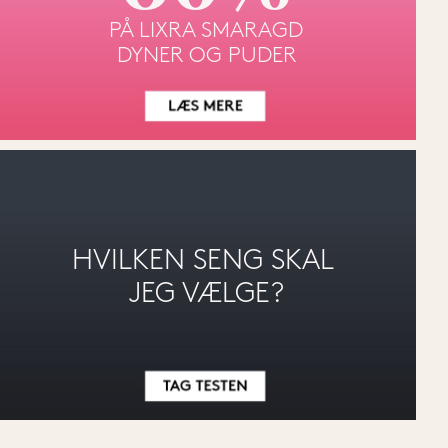
PÅ LIXRA SMARAGD
DYNER OG PUDER
HVILKEN SENG SKAL 
JEG VÆLGE?