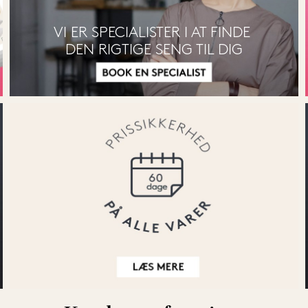
VI ER SPECIALISTER I AT FINDE 
DEN RIGTIGE SENG TIL DIG