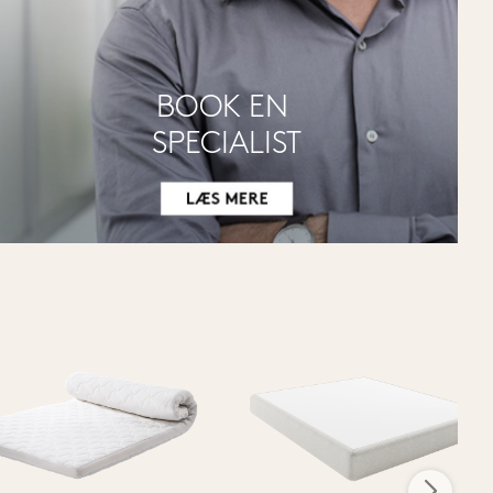
BOOK EN 
SPECIALIST