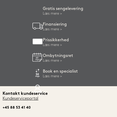
Gratis sengelevering
Læs mere
Finansiering
Læs mere
Prissikkerhed
Læs mere
Ombytningsret
Læs mere
Book en specialist
Læs mere
Kontakt kundeservice
Kundeserviceportal
+45 88 53 41 40