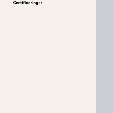
Certificeringer