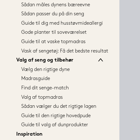
Sådan måles dynens bæreevne
Sådan passer du på din seng
Guide til dig med husstøvmideallergi
Gode planter til soveværelset
Guide til at vaske topmadras
Vask af sengetøj: Få det bedste resultat
Valg af seng og tilbehør
Vælg den rigtige dyne
Madrasguide
Find dit senge-match
Valg af topmadras
Sådan vælger du det rigtige lagen
Guide til den rigtige hovedpude
Guide til valg af dunprodukter
Inspiration