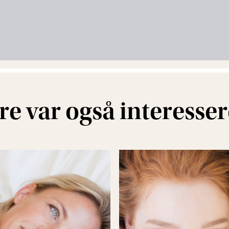
e var også interesseret