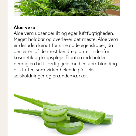
Aloe vera
Aloe vera udsender ilt og øger luftfugtigheden. 
Meget holdbar og overlever det meste. Aloe vera 
er desuden kendt for sine gode egenskaber, da 
den er én af de mest kendte planter indenfor 
kosmetik og kropspleje. Planten indeholder 
nemlig en helt særlig gelé med en unik blanding 
af stoffer, som virker helende på f.eks. 
solskoldninger og brændemærker.