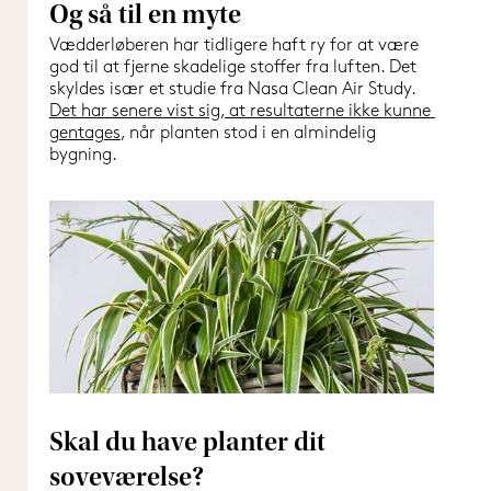
Og så til en myte
Vædderløberen har tidligere haft ry for at være 
god til at fjerne skadelige stoffer fra luften. Det 
skyldes især et studie fra Nasa Clean Air Study. 
Det har senere vist sig, at resultaterne ikke kunne 
gentages
, når planten stod i en almindelig 
bygning.
Skal du have planter dit
soveværelse?