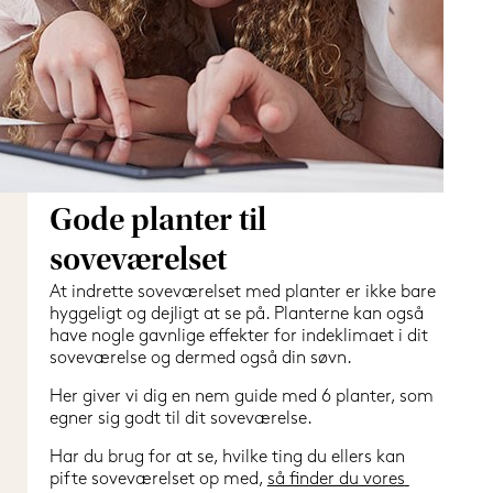
Gode planter til
soveværelset
At indrette soveværelset med planter er ikke bare 
hyggeligt og dejligt at se på. Planterne kan også 
have nogle gavnlige effekter for indeklimaet i dit 
soveværelse og dermed også din søvn.
Her giver vi dig en nem guide med 6 planter, som 
egner sig godt til dit soveværelse.
Har du brug for at se, hvilke ting du ellers kan 
pifte soveværelset op med, 
så finder du vores 