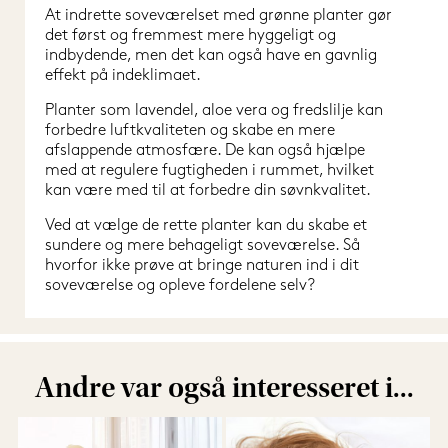
At indrette soveværelset med grønne planter gør 
det først og fremmest mere hyggeligt og 
indbydende, men det kan også have en gavnlig 
effekt på indeklimaet.
Planter som lavendel, aloe vera og fredslilje kan 
forbedre luftkvaliteten og skabe en mere 
afslappende atmosfære. De kan også hjælpe 
med at regulere fugtigheden i rummet, hvilket 
kan være med til at forbedre din søvnkvalitet.
Ved at vælge de rette planter kan du skabe et 
sundere og mere behageligt soveværelse. Så 
hvorfor ikke prøve at bringe naturen ind i dit 
soveværelse og opleve fordelene selv?
Andre var også interesseret i...