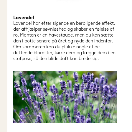
Lavendel
Lavendel har efter sigende en beroligende effekt, 
der afhjælper søvnløshed og skaber en følelse af 
ro. Planten er en havestaude, men du kan sætte 
den i potte senere på året og nyde den indenfor. 
Om sommeren kan du plukke nogle af de 
duftende blomster, tørre dem og lægge dem i en 
stofpose, så den blide duft kan brede sig.