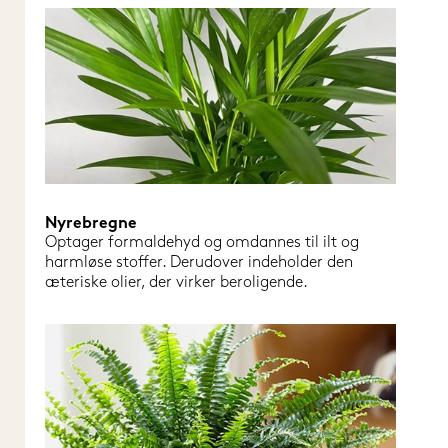
Nyrebregne
Optager formaldehyd og omdannes til ilt og 
harmløse stoffer. Derudover indeholder den 
æteriske olier, der virker beroligende.