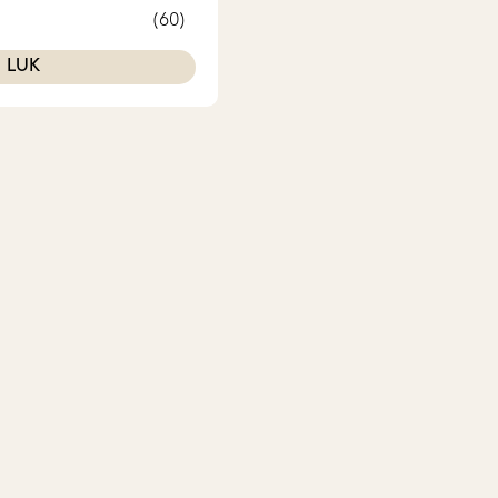
(60)
LUK