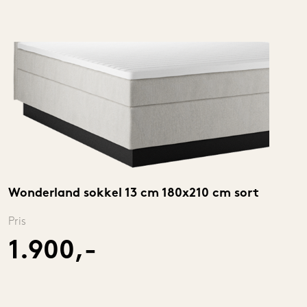
Wonderland sokkel 13 cm 180x210 cm sort
Pris
1.900,-