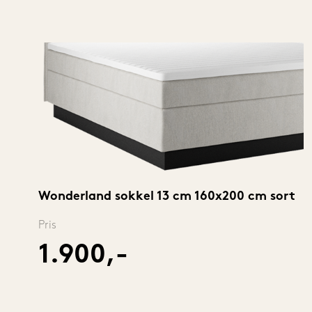
Wonderland sokkel 13 cm 160x200 cm sort
Pris
1.900,-