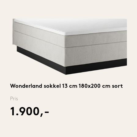
Wonderland sokkel 13 cm 180x200 cm sort
Pris
1.900,-