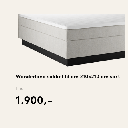
Wonderland sokkel 13 cm 210x210 cm sort
Pris
1.900,-