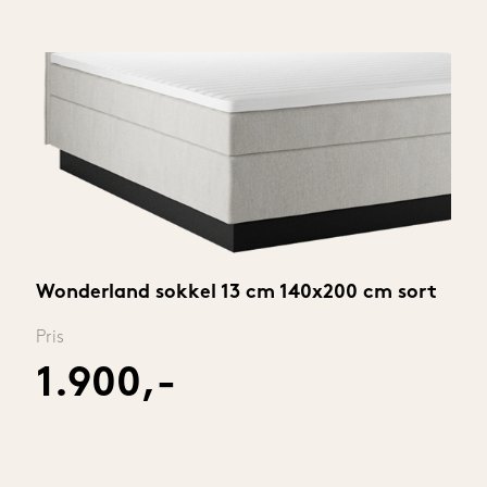
Wonderland sokkel 13 cm 140x200 cm sort
Pris
1.900,-