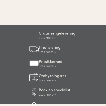
Gratis sengelevering
Læs mere
Finansiering
Læs mere
Prissikkerhed
Læs mere
Ombytningsret
Læs mere
Book en specialist
Læs mere