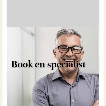
Book en specialist