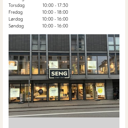
Torsdag
10:00 - 17:30
Fredag
10:00 - 18:00
Lørdag
10:00 - 16:00
Søndag
10:00 - 16:00