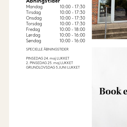
Åbningstider
Mandag
10:00 - 17:30
Tirsdag
10:00 - 17:30
Onsdag
10:00 - 17:30
Torsdag
10:00 - 17:30
Fredag
10:00 - 18:00
Lørdag
10:00 - 16:00
Søndag
10:00 - 16:00
SPECIELLE ÅBNINGSTIDER
PINSEDAG 24. maj LUKKET
2. PINSEDAG 25. maj LUKKET
GRUNDLOVSDAG 5 JUNI LUKKET
Book e