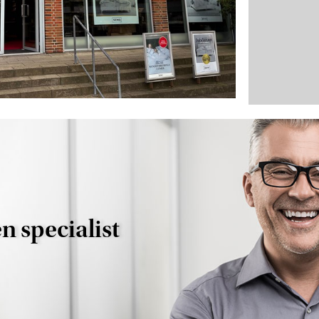
n specialist