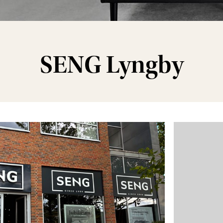
SENG Lyngby