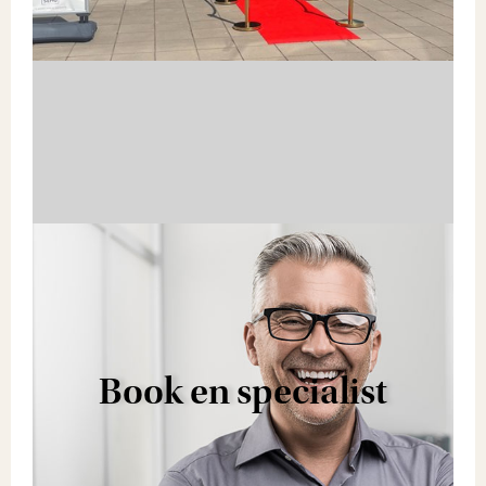
Book en specialist