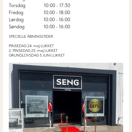
Torsdag
10:00 - 17:30
Fredag
10:00 - 18:00
Lørdag
10:00 - 16:00
Søndag
10:00 - 16:00
SPECIELLE ÅBNINGSTIDER
PINSEDAG 24. maj LUKKET
2. PINSEDAG 25. maj LUKKET
GRUNDLOVSDAG 5 JUNI LUKKET