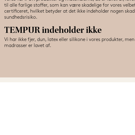
til alle farlige stoffer, som kan være skadelige for vores velbef
certificeret, hvilket betyder at det ikke indeholder nogen ska
sundhedsrisiko.
TEMPUR indeholder ikke
Vi har ikke fjer, dun, latex eller silikone i vores produkter, men
madrasser er lavet af.