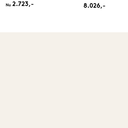
2.723,-
8.026,-
Nu