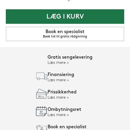
LÆG I KURV
Book en specialist
Book tid til gratis rådgivning
Gratis sengelevering
Læs mere
Finansiering
Læs mere
Prissikkerhed
Læs mere
Ombytningsret
Læs mere
Book en specialist