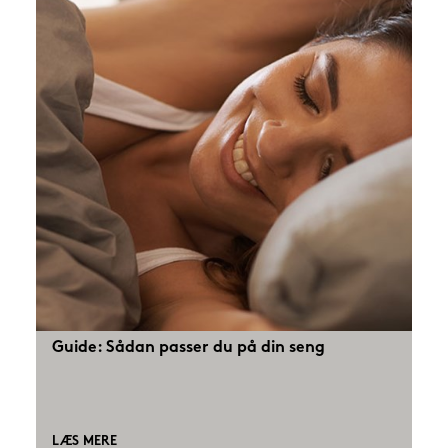
Guide: Sådan passer du på din seng
LÆS MERE