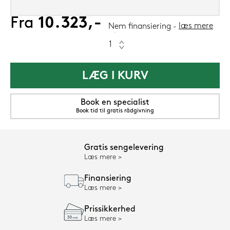
Fra
10.323,-
læs mere
Nem finansiering
LÆG I KURV
Book en specialist
Book tid til gratis rådgivning
Gratis sengelevering
Læs mere
Finansiering
Læs mere
Prissikkerhed
Læs mere