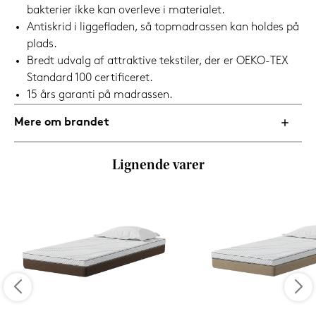
bakterier ikke kan overleve i materialet.
Antiskrid i liggefladen, så topmadrassen kan holdes på
plads.
Bredt udvalg af attraktive tekstiler, der er OEKO-TEX
Standard 100 certificeret.
15 års garanti på madrassen.
Mere om brandet
Lignende varer