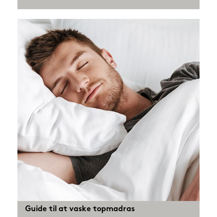
Guide til at vaske topmadras