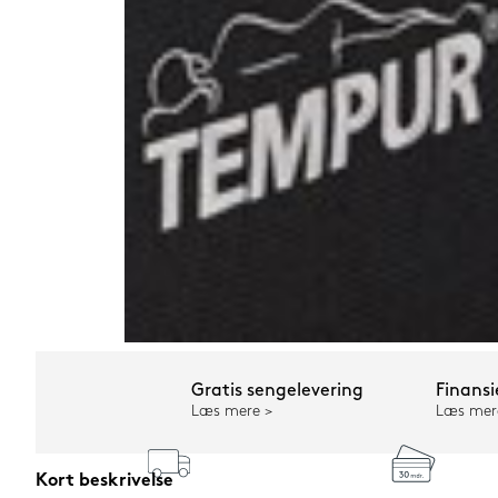
Gratis sengelevering
Finansi
Læs mere
Læs mer
Kort beskrivelse