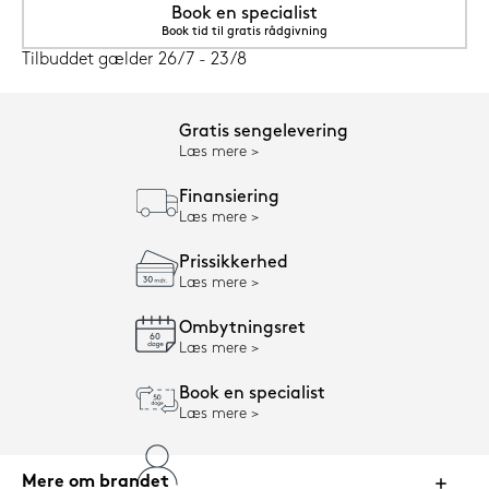
Book en specialist
Book tid til gratis rådgivning
Tilbuddet gælder 26/7 - 23/8
Gratis sengelevering
Læs mere
Finansiering
Læs mere
Prissikkerhed
Læs mere
Ombytningsret
Læs mere
Book en specialist
Læs mere
Mere om brandet