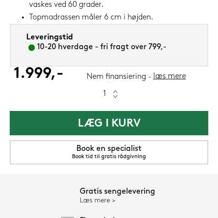
vaskes ved 60 grader.
Topmadrassen måler 6 cm i højden.
Leveringstid
10-20 hverdage - fri fragt over 799,-
1.999,-
læs mere
Nem finansiering
LÆG I KURV
Book en specialist
Book tid til gratis rådgivning
Gratis sengelevering
Læs mere