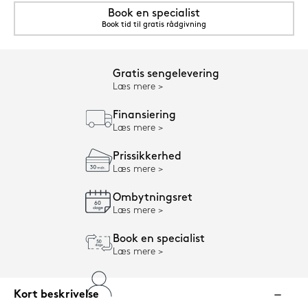
Book en specialist
Book tid til gratis rådgivning
Gratis sengelevering
Læs mere
Finansiering
Læs mere
Prissikkerhed
Læs mere
Ombytningsret
Læs mere
Book en specialist
Læs mere
Kort beskrivelse