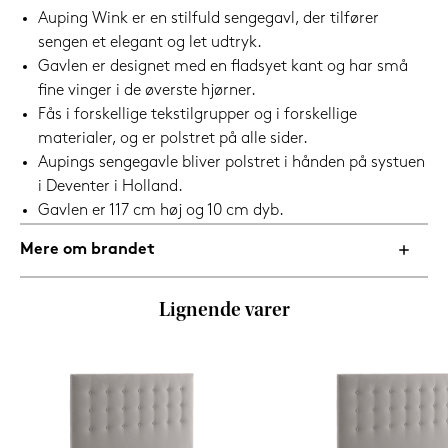
Auping Wink er en stilfuld sengegavl, der tilfører
sengen et elegant og let udtryk.
Gavlen er designet med en fladsyet kant og har små
fine vinger i de øverste hjørner.
Fås i forskellige tekstilgrupper og i forskellige
materialer, og er polstret på alle sider.
Aupings sengegavle bliver polstret i hånden på systuen
i Deventer i Holland.
Gavlen er 117 cm høj og 10 cm dyb.
Mere om brandet
Lignende varer