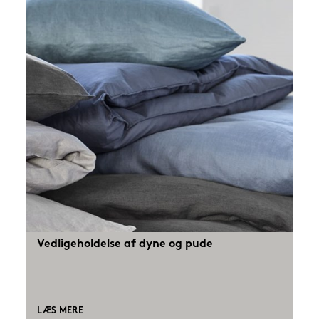
Vedligeholdelse af dyne og pude
LÆS MERE