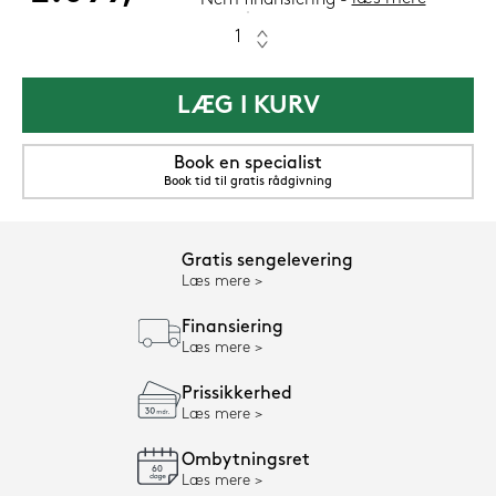
LÆG I KURV
Book en specialist
Book tid til gratis rådgivning
Gratis sengelevering
Læs mere
Finansiering
Læs mere
Prissikkerhed
Læs mere
Ombytningsret
Læs mere