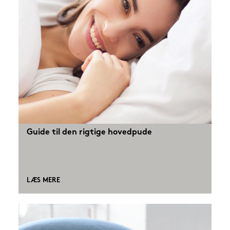
Guide til den rigtige hovedpude
LÆS MERE