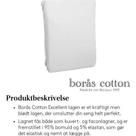
599,-
Nu
Produktbeskrivelse
Borås Cotton Excellent lagen er et kraftigt men
blødt lagen, der omslutter din seng helt perfekt.
Lagnet fås både som kuvert- og faconlagner, og er
fremstillet i 95% bomuld og 5% elastan, som gør
det elastisk og nemt at lægge på.