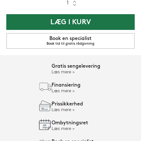
LÆG I KURV
Book en specialist
Book tid til gratis rådgivning
Gratis sengelevering
Læs mere
Finansiering
Læs mere
Prissikkerhed
Læs mere
Ombytningsret
Læs mere