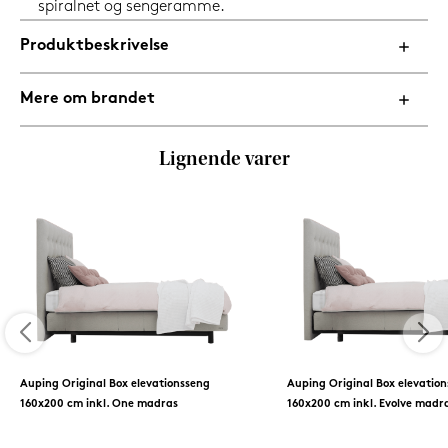
spiralnet og sengeramme.
Produktbeskrivelse
Mere om brandet
Lignende varer
Auping Original Box elevationsseng
Auping Original Box elevatio
160x200 cm inkl. One madras
160x200 cm inkl. Evolve madr