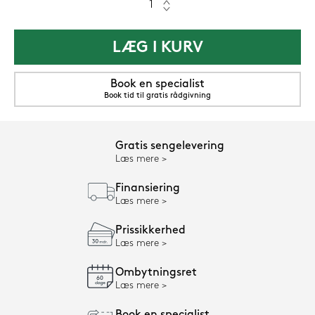
LÆG I KURV
Book en specialist
Book tid til gratis rådgivning
Gratis sengelevering
Læs mere
Finansiering
Læs mere
Prissikkerhed
Læs mere
Ombytningsret
Læs mere