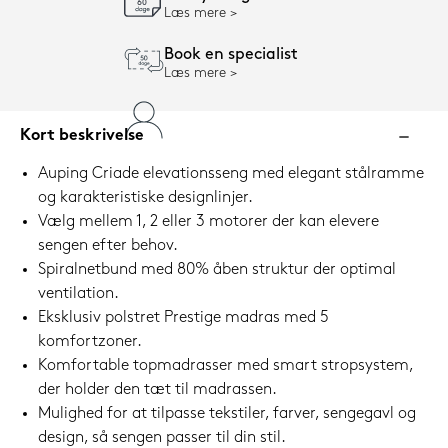
Læs mere
Book en specialist
Læs mere
Kort beskrivelse
Auping Criade elevationsseng med elegant stålramme
og karakteristiske designlinjer.
Vælg mellem 1, 2 eller 3 motorer der kan elevere
sengen efter behov.
Spiralnetbund med 80% åben struktur der optimal
ventilation.
Eksklusiv polstret Prestige madras med 5
komfortzoner.
Komfortable topmadrasser med smart stropsystem,
der holder den tæt til madrassen.
Mulighed for at tilpasse tekstiler, farver, sengegavl og
design, så sengen passer til din stil.