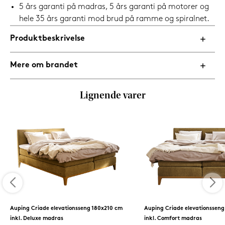
5 års garanti på madras, 5 års garanti på motorer og
hele 35 års garanti mod brud på ramme og spiralnet.
Produktbeskrivelse
Mere om brandet
Lignende varer
Auping Criade elevationsseng 180x210 cm
Auping Criade elevationsseng
inkl. Deluxe madras
inkl. Comfort madras