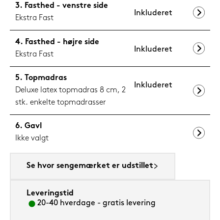
Fasthed - venstre side
Inkluderet
Ekstra Fast
Fasthed - højre side
Inkluderet
Ekstra Fast
Topmadras
Inkluderet
Deluxe latex topmadras 8 cm, 2
stk. enkelte topmadrasser
Gavl
Ikke valgt
Se hvor sengemærket er udstillet
Leveringstid
20-40 hverdage - gratis levering