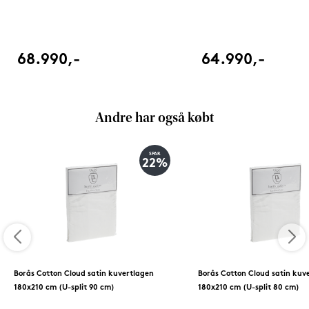
68.990,-
64.990,-
Andre har også købt
SPAR
22%
Borås Cotton Cloud satin kuvertlagen
Borås Cotton Cloud satin kuv
180x210 cm (U-split 90 cm)
180x210 cm (U-split 80 cm)