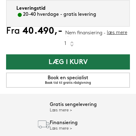
Leveringstid
20-40 hverdage - gratis levering
Fra
40.490,-
læs mere
Nem finansiering
LÆG I KURV
Book en specialist
Book tid til gratis rådgivning
Gratis sengelevering
Læs mere
Finansiering
Læs mere