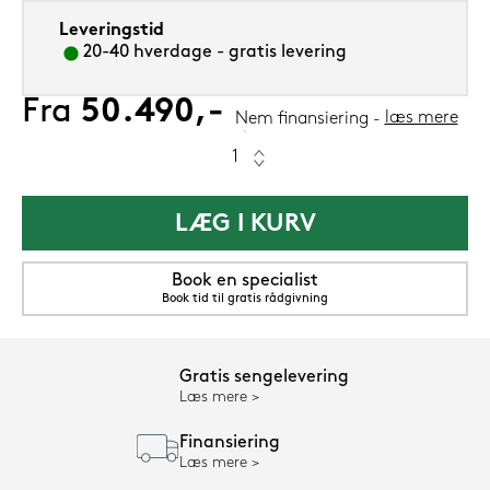
Leveringstid
20-40 hverdage - gratis levering
Fra
50.490,-
læs mere
Nem finansiering
LÆG I KURV
Book en specialist
Book tid til gratis rådgivning
Gratis sengelevering
Læs mere
Finansiering
Læs mere