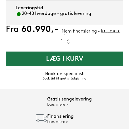
Leveringstid
20-40 hverdage - gratis levering
Fra
60.990,-
læs mere
Nem finansiering
LÆG I KURV
Book en specialist
Book tid til gratis rådgivning
Gratis sengelevering
Læs mere
Finansiering
Læs mere