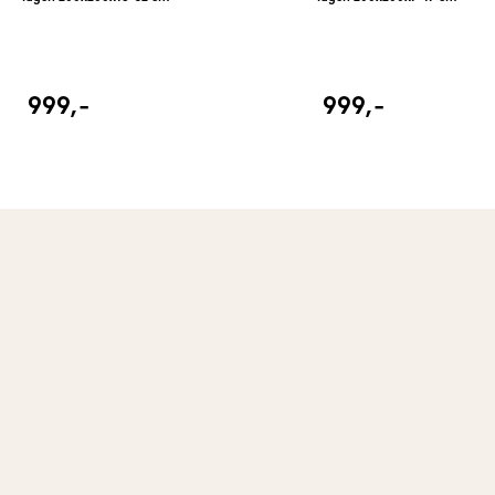
999,-
999,-