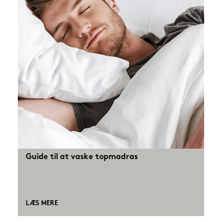
Guide til at vaske topmadras
LÆS MERE