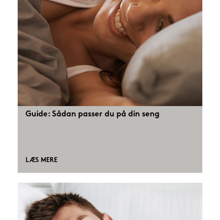
Guide: Sådan passer du på din seng
LÆS MERE