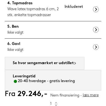
Topmadras
Inkluderet
Wave latex topmadras 6 cm, 2
stk. enkelte topmadrasser
Ben
Ikke valgt
Gavl
Ikke valgt
Se hvor sengemærket er udstillet
Leveringstid
20-40 hverdage - gratis levering
Fra
29.246,-
læs mere
Nem finansiering