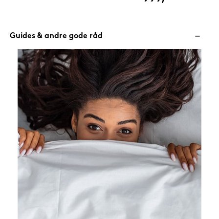
Guides & andre gode råd