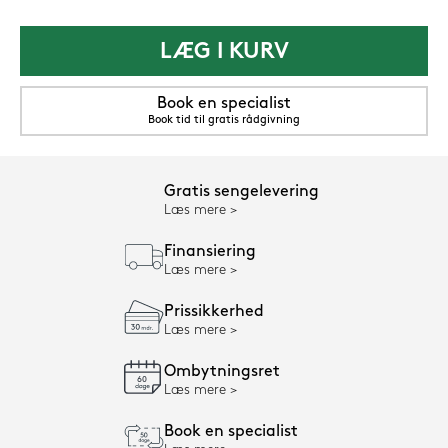
LÆG I KURV
Book en specialist
Book tid til gratis rådgivning
Gratis sengelevering
Læs mere
Finansiering
Læs mere
Prissikkerhed
Læs mere
Ombytningsret
Læs mere
Book en specialist