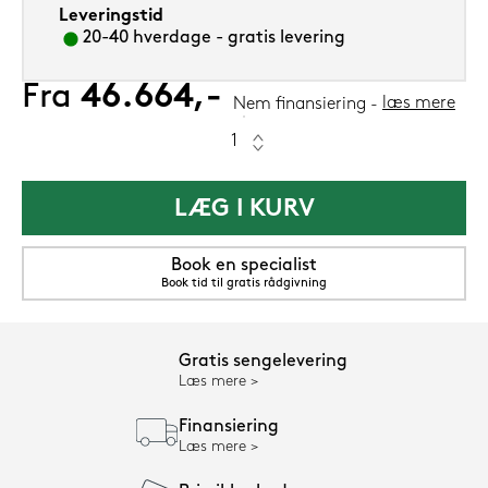
Leveringstid
20-40 hverdage - gratis levering
Fra
46.664,-
læs mere
Nem finansiering
LÆG I KURV
Book en specialist
Book tid til gratis rådgivning
Gratis sengelevering
Læs mere
Finansiering
Læs mere