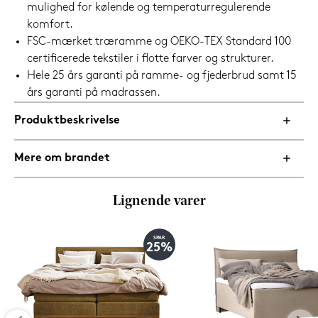
mulighed for kølende og temperaturregulerende
komfort.
FSC-mærket træramme og OEKO-TEX Standard 100
certificerede tekstiler i flotte farver og strukturer.
Hele 25 års garanti på ramme- og fjederbrud samt 15
års garanti på madrassen.
Produktbeskrivelse
Mere om brandet
Lignende varer
SPAR
25%