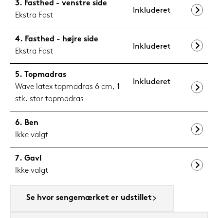
Fasthed - venstre side
Inkluderet
Ekstra Fast
Fasthed - højre side
Inkluderet
Ekstra Fast
Topmadras
Inkluderet
Wave latex topmadras 6 cm, 1
stk. stor topmadras
Ben
Ikke valgt
Gavl
Ikke valgt
Se hvor sengemærket er udstillet