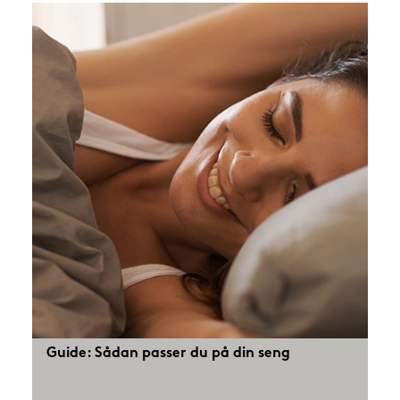
Guide: Sådan passer du på din seng