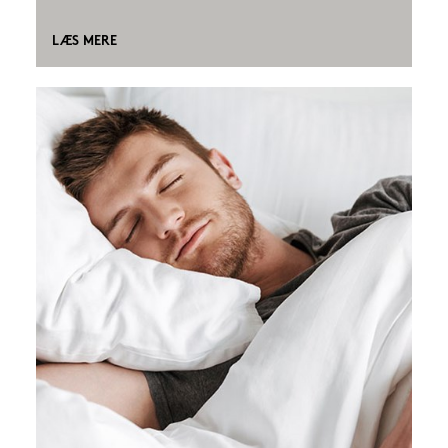
LÆS MERE