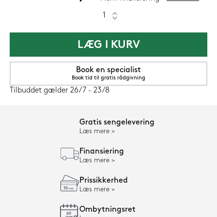
LÆG I KURV
Book en specialist
Book tid til gratis rådgivning
Tilbuddet gælder 26/7 - 23/8
Gratis sengelevering
Læs mere
Finansiering
Læs mere
Prissikkerhed
Læs mere
Ombytningsret