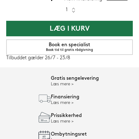
LÆG I KURV
Book en specialist
Book tid til gratis rådgivning
Tilbuddet gælder 26/7 - 23/8
Gratis sengelevering
Læs mere
Finansiering
Læs mere
Prissikkerhed
Læs mere
Ombytningsret