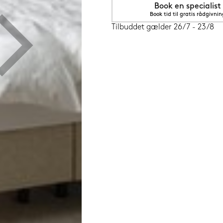
Book en specialist
Book tid til gratis rådgivnin
Tilbuddet gælder 26/7 - 23/8