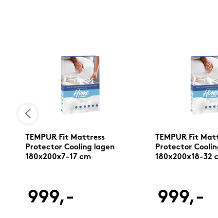
TEMPUR Fit Mattress
TEMPUR Fit Matt
Protector Cooling lagen
Protector Coolin
180x200x7-17 cm
180x200x18-32 
999,-
999,-