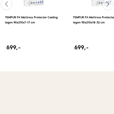
TEMPUR Fit Mattress Protector Cooling
TEMPUR Fit Mattress Protecto
lagen 90x210x7-17 cm
lagen 90x210x18-32 cm
699,-
699,-