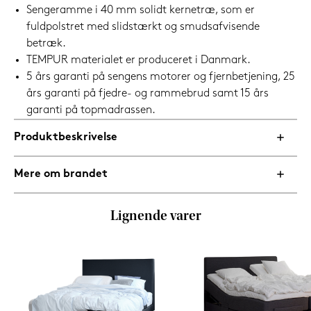
Sengeramme i 40 mm solidt kernetræ, som er
fuldpolstret med slidstærkt og smudsafvisende
betræk.
TEMPUR materialet er produceret i Danmark.
5 års garanti på sengens motorer og fjernbetjening, 25
års garanti på fjedre- og rammebrud samt 15 års
garanti på topmadrassen.
Produktbeskrivelse
Mere om brandet
Lignende varer