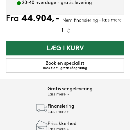
20-40 hverdage - gratis levering
Fra
44.904,-
læs mere
Nem finansiering
LÆG I KURV
Book en specialist
Book tid til gratis rådgivning
Gratis sengelevering
Læs mere
Finansiering
Læs mere
Prissikkerhed
Læs mere