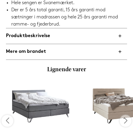
Hele sengen er Svanemærket.
Der er 5 års total garanti, 15 års garanti mod
sætninger i madrassen og hele 25 års garanti mod
ramme- og fjederbrud.
Produktbeskrivelse
Mere om brandet
Lignende varer