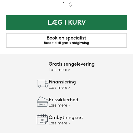
LÆG I KURV
Book en specialist
Book tid til gratis rådgivning
Gratis sengelevering
Læs mere
Finansiering
Læs mere
Prissikkerhed
Læs mere
Ombytningsret
Læs mere