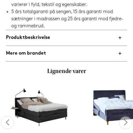
varierer i fyld, tekstil og egenskaber.
5 års totalgaranti på sengen, 15 års garanti mod
sætninger i madrassen og 25 års garanti mod fjedre-
og rammebrud.
Produktbeskrivelse
Mere om brandet
Lignende varer