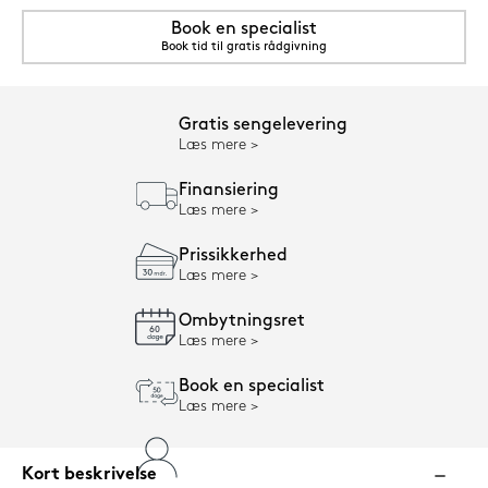
Book en specialist
Book tid til gratis rådgivning
Gratis sengelevering
Læs mere
Finansiering
Læs mere
Prissikkerhed
Læs mere
Ombytningsret
Læs mere
Book en specialist
Læs mere
Kort beskrivelse