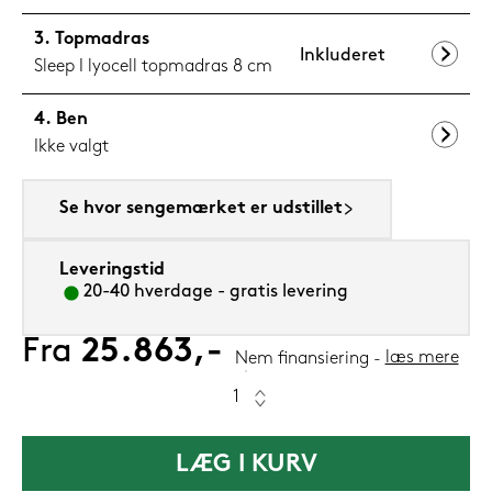
Topmadras
Inkluderet
Sleep I lyocell topmadras 8 cm
Ben
Ikke valgt
Se hvor sengemærket er udstillet
Leveringstid
20-40 hverdage - gratis levering
Fra
25.863,-
læs mere
Nem finansiering
LÆG I KURV