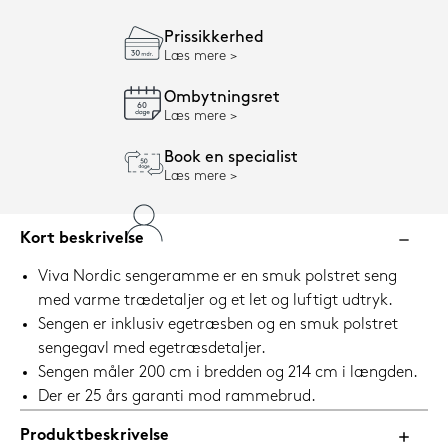
Prissikkerhed
Læs mere
Ombytningsret
Læs mere
Book en specialist
Læs mere
Kort beskrivelse
Viva Nordic sengeramme er en smuk polstret seng
med varme trædetaljer og et let og luftigt udtryk.
Sengen er inklusiv egetræsben og en smuk polstret
sengegavl med egetræsdetaljer.
Sengen måler 200 cm i bredden og 214 cm i længden.
Der er 25 års garanti mod rammebrud.
Produktbeskrivelse