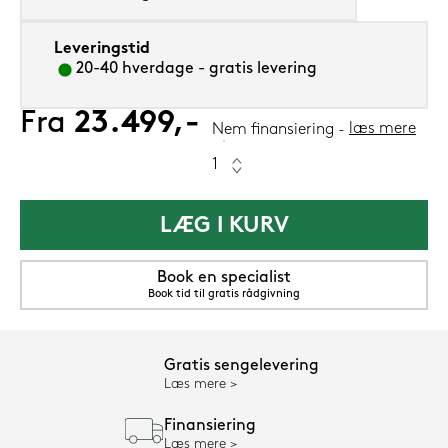
Leveringstid
20-40 hverdage - gratis levering
Fra
23.499,-
læs mere
Nem finansiering
LÆG I KURV
Book en specialist
Book tid til gratis rådgivning
Gratis sengelevering
Læs mere
Finansiering
Læs mere