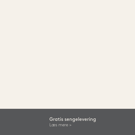
Gratis sengelevering
Læs mere