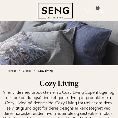
Forside
Brands
Cozy Living
Cozy Living
Vi er vilde med produkterne fra Cozy Living Copenhagen og 
derfor kan du også finde et godt udvalg af produkter fra 
Cozy Living på denne side. Cozy Living fortæller om dem 
selv, at grundlaget for deres designs er kendetegnet ved 
deres nordiske rødder, hvor materiale og æstetik er i fokus. 