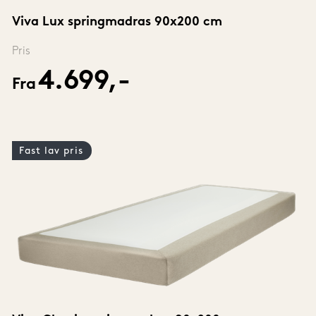
Viva Lux springmadras 90x200 cm
Pris
4.699,-
Fra
Fast lav pris