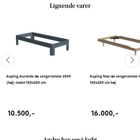
Lignende varer
Auping Auronde løs sengeramme 2000
Auping Noa løs sengeramme 
(høj) malet 100x200 cm
100x200 cm høj
10.500,-
16.000,-