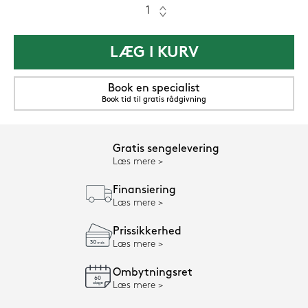
LÆG I KURV
Book en specialist
Book tid til gratis rådgivning
Gratis sengelevering
Læs mere
Finansiering
Læs mere
Prissikkerhed
Læs mere
Ombytningsret
Læs mere