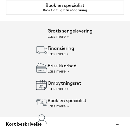
Book en specialist
Book tid til gratis rådgivning
Gratis sengelevering
Læs mere
Finansiering
Læs mere
Prissikkerhed
Læs mere
Ombytningsret
Læs mere
Book en specialist
Læs mere
Kort beskrivelse