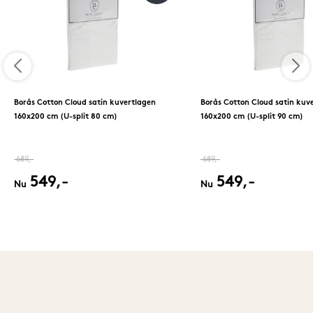
Borås Cotton Cloud satin kuvertlagen
Borås Cotton Cloud satin kuv
160x200 cm (U-split 80 cm)
160x200 cm (U-split 90 cm)
689,-
689,-
549,-
549,-
Nu
Nu