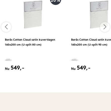
20%
Borås Cotton Cloud satin kuvertlagen
Borås Cotton Cloud satin kuv
160x200 cm (U-split 80 cm)
160x200 cm (U-split 90 cm)
689,-
689,-
549,-
549,-
Nu
Nu