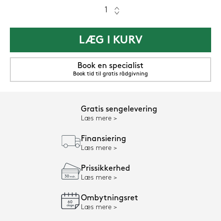
LÆG I KURV
Book en specialist
Book tid til gratis rådgivning
Gratis sengelevering
Læs mere
Finansiering
Læs mere
Prissikkerhed
Læs mere
Ombytningsret
Læs mere