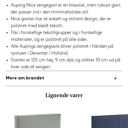
Auping Nice sengegavl er en klassisk, men robust gavl,
der passer ind i den minimalistiske stil.
Nice gavlen har et enkelt og stilrent design, der er
polstret med blødt tekstil.
Fås i forskellige tekstilgrupper og i forskellige
materialer, og er polstret på alle sider.
Alle Aupings sengegavle bliver polstret i hånden på
systuen i Deventer i Holland.
Gavlen er 125 cm høj, 9 cm dyb og stikker 10 cm ud på
hver side af sengen.
Mere om brandet
Lignende varer