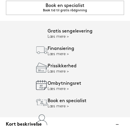
Book en specialist
Book tid til gratis rådgivning
Gratis sengelevering
Læs mere
Finansiering
Læs mere
Prissikkerhed
Læs mere
Ombytningsret
Læs mere
Book en specialist
Læs mere
Kort beskrivelse